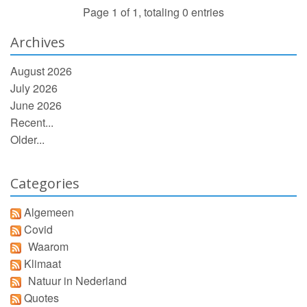
Page 1 of 1, totaling 0 entries
Archives
August 2026
July 2026
June 2026
Recent...
Older...
Categories
Algemeen
Covid
Waarom
Klimaat
Natuur in Nederland
Quotes