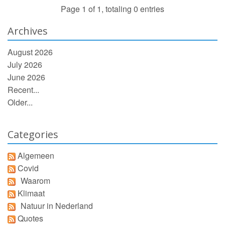
Page 1 of 1, totaling 0 entries
Archives
August 2026
July 2026
June 2026
Recent...
Older...
Categories
Algemeen
Covid
Waarom
Klimaat
Natuur in Nederland
Quotes