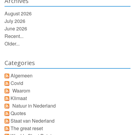
Archives
August 2026
July 2026
June 2026
Recent...
Older...
Categories
Algemeen
Covid
Waarom
Klimaat
Natuur in Nederland
Quotes
Staat van Nederland
The great reset