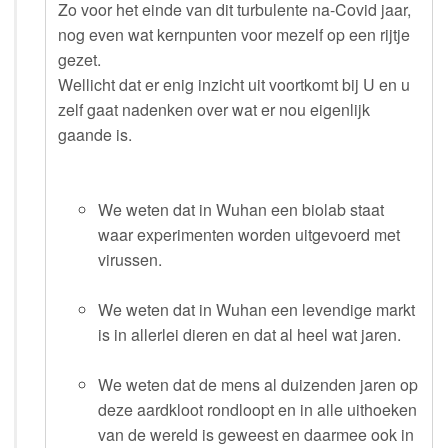
Zo voor het einde van dit turbulente na-Covid jaar,
nog even wat kernpunten voor mezelf op een rijtje
gezet.
Wellicht dat er enig inzicht uit voortkomt bij U en u
zelf gaat nadenken over wat er nou eigenlijk
gaande is.
We weten dat in Wuhan een biolab staat
waar experimenten worden uitgevoerd met
virussen.
We weten dat in Wuhan een levendige markt
is in allerlei dieren en dat al heel wat jaren.
We weten dat de mens al duizenden jaren op
deze aardkloot rondloopt en in alle uithoeken
van de wereld is geweest en daarmee ook in