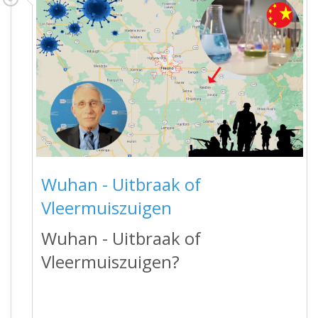
Wuhan - Uitbraak of
Vleermuiszuigen
Wuhan - Uitbraak of
Vleermuiszuigen?