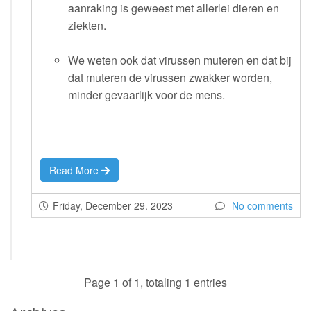
aanraking is geweest met allerlei dieren en
ziekten.
We weten ook dat virussen muteren en dat bij
dat muteren de virussen zwakker worden,
minder gevaarlijk voor de mens.
Read More
Friday, December 29. 2023
No comments
Page 1 of 1, totaling 1 entries