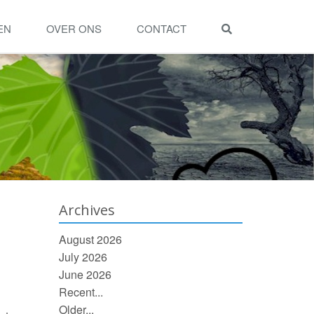
EN
OVER ONS
CONTACT
Archives
August 2026
July 2026
June 2026
Recent...
Older...