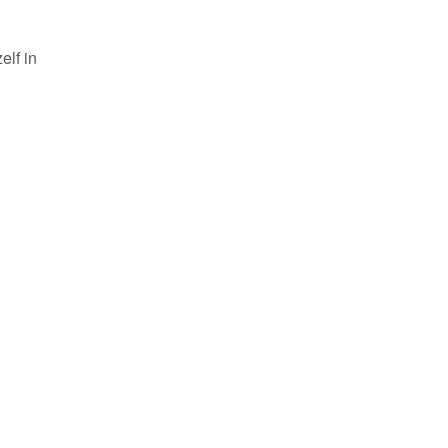
elf in