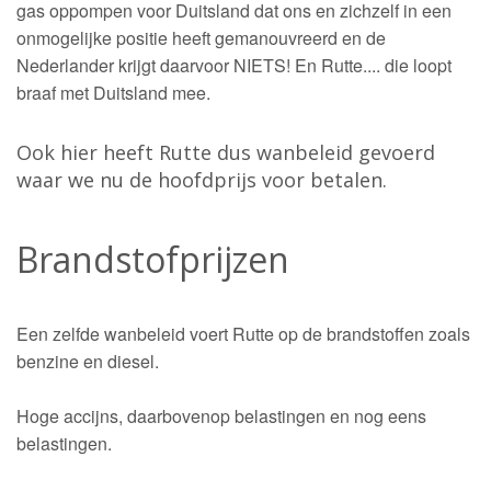
gas oppompen voor Duitsland dat ons en zichzelf in een
onmogelijke positie heeft gemanouvreerd en de
Nederlander krijgt daarvoor NIETS! En Rutte.... die loopt
braaf met Duitsland mee.
Ook hier heeft Rutte dus wanbeleid gevoerd
waar we nu de hoofdprijs voor betalen.
Brandstofprijzen
Een zelfde wanbeleid voert Rutte op de brandstoffen zoals
benzine en diesel.
Hoge accijns, daarbovenop belastingen en nog eens
belastingen.