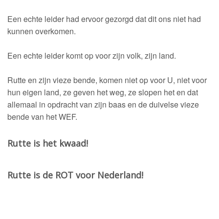
Een echte leider had ervoor gezorgd dat dit ons niet had
kunnen overkomen.
Een echte leider komt op voor zijn volk, zijn land.
Rutte en zijn vieze bende, komen niet op voor U, niet voor
hun eigen land, ze geven het weg, ze slopen het en dat
allemaal in opdracht van zijn baas en de duivelse vieze
bende van het WEF.
Rutte is het kwaad!
Rutte is de ROT voor Nederland!