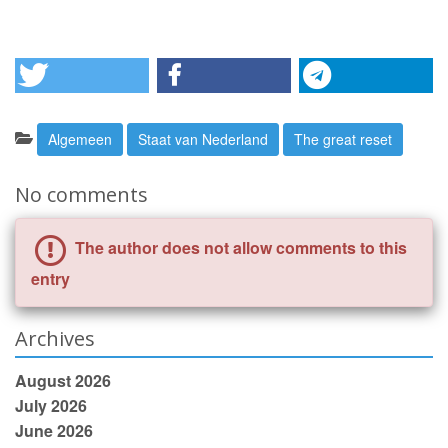
Categories:
Algemeen
Staat van Nederland
The great reset
No comments
The author does not allow comments to this
entry
Archives
August 2026
July 2026
June 2026