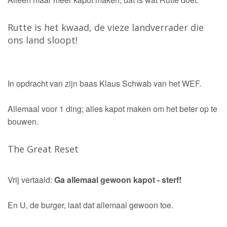
Rutte is het kwaad, de vieze landverrader die
ons land sloopt!
In opdracht van zijn baas Klaus Schwab van het WEF.
Allemaal voor 1 ding; alles kapot maken om het beter op te
bouwen.
The Great Reset
Vrij vertaald:
Ga allemaal gewoon kapot - sterf!
En U, de burger, laat dat allemaal gewoon toe.