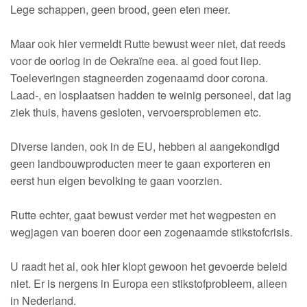
Lege schappen, geen brood, geen eten meer.
Maar ook hier vermeldt Rutte bewust weer niet, dat reeds
voor de oorlog in de Oekraïne eea. al goed fout liep.
Toeleveringen stagneerden zogenaamd door corona.
Laad-, en losplaatsen hadden te weinig personeel, dat lag
ziek thuis, havens gesloten, vervoersproblemen etc.
Diverse landen, ook in de EU, hebben al aangekondigd
geen landbouwproducten meer te gaan exporteren en
eerst hun eigen bevolking te gaan voorzien.
Rutte echter, gaat bewust verder met het wegpesten en
wegjagen van boeren door een zogenaamde stikstofcrisis.
U raadt het al, ook hier klopt gewoon het gevoerde beleid
niet. Er is nergens in Europa een stikstofprobleem, alleen
in Nederland.