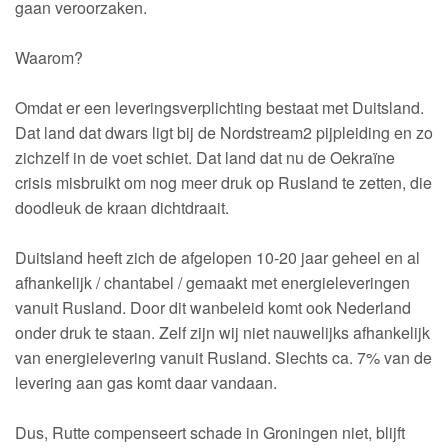
gaan veroorzaken.
Waarom?
Omdat er een leveringsverplichting bestaat met Duitsland.
Dat land dat dwars ligt bij de Nordstream2 pijpleiding en zo
zichzelf in de voet schiet. Dat land dat nu de Oekraïne
crisis misbruikt om nog meer druk op Rusland te zetten, die
doodleuk de kraan dichtdraait.
Duitsland heeft zich de afgelopen 10-20 jaar geheel en al
afhankelijk / chantabel / gemaakt met energieleveringen
vanuit Rusland. Door dit wanbeleid komt ook Nederland
onder druk te staan. Zelf zijn wij niet nauwelijks afhankelijk
van energielevering vanuit Rusland. Slechts ca. 7% van de
levering aan gas komt daar vandaan.
Dus, Rutte compenseert schade in Groningen niet, blijft