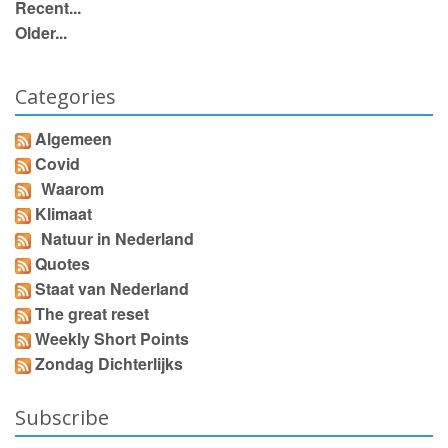
Recent...
Older...
Categories
Algemeen
Covid
Waarom
Klimaat
Natuur in Nederland
Quotes
Staat van Nederland
The great reset
Weekly Short Points
Zondag Dichterlijks
Subscribe