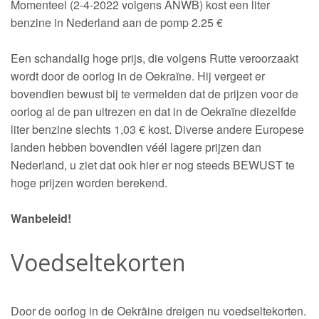
Momenteel (2-4-2022 volgens ANWB) kost een liter
benzine in Nederland aan de pomp 2.25 €
Een schandalig hoge prijs, die volgens Rutte veroorzaakt
wordt door de oorlog in de Oekraïne. Hij vergeet er
bovendien bewust bij te vermelden dat de prijzen voor de
oorlog al de pan uitrezen en dat in de Oekraïne diezelfde
liter benzine slechts 1,03 € kost. Diverse andere Europese
landen hebben bovendien véél lagere prijzen dan
Nederland, u ziet dat ook hier er nog steeds BEWUST te
hoge prijzen worden berekend.
Wanbeleid!
Voedseltekorten
Door de oorlog in de Oekräine dreigen nu voedseltekorten.