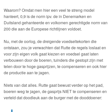
Waarom? Omdat men hier een veel te streng model
hanteert, 0,9 is de norm ipv. de in Denemarken en
Duitsland gehanteerde en volkomen gerechtigde norm van
200 die aan de Europese richtlijnen voldoet.
Nu, met de oorlog, de dreigende voedseltekorten die
ontstaan, zou je verwachten dat Rutte de regels loslaat en
voor zijn eigen volk gaat kiezen en voedsel gaat laten
verbouwen door de boeren, tuinders die gestopt zijn met
telen door te hoge gasprijzen, te compenseren en ook hier
de productie aan te jagen.
Niets van dat alles. Rutte gaat bewust verder op het pad,
boeren weg te jagen, de gasprijs NIET te compenseren en
verteld dat doodleuk aan de burger met de dooddoener: