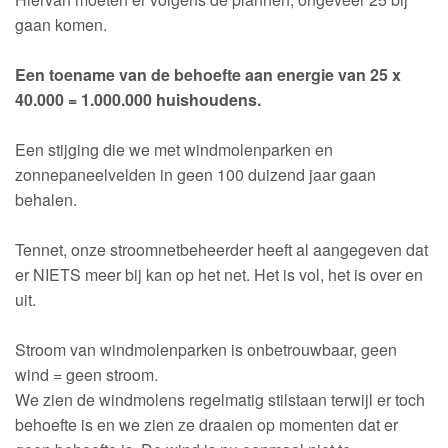
gaan komen.
Een toename van de behoefte aan energie van 25 x
40.000 = 1.000.000 huishoudens.
Een stijging die we met windmolenparken en
zonnepaneelvelden in geen 100 duizend jaar gaan
behalen.
Tennet, onze stroomnetbeheerder heeft al aangegeven dat
er NIETS meer bij kan op het net. Het is vol, het is over en
uit.
Stroom van windmolenparken is onbetrouwbaar, geen
wind = geen stroom.
We zien de windmolens regelmatig stilstaan terwijl er toch
behoefte is en we zien ze draaien op momenten dat er