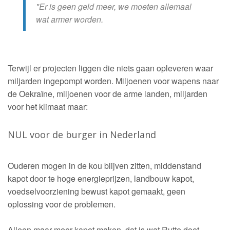
"Er is geen geld meer, we moeten allemaal
wat armer worden.
Terwijl er projecten liggen die niets gaan opleveren waar
miljarden ingepompt worden. Miljoenen voor wapens naar
de Oekraïne, miljoenen voor de arme landen, miljarden
voor het klimaat maar:
NUL voor de burger in Nederland
Ouderen mogen in de kou blijven zitten, middenstand
kapot door te hoge energieprijzen, landbouw kapot,
voedselvoorziening bewust kapot gemaakt, geen
oplossing voor de problemen.
Alleen maar meer kapot maken, dat is wat Rutte doet.