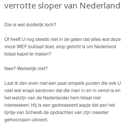
verrotte sloper van Nederland
Die is wel duidelijk toch?
Of heeft U nog steeds niet in de gaten dat alles wat deze
vieze WEF buklaaf doet, erop gericht is om Nederland
totaal kapot te maken?
Nee? Werkelijk niet?
Laat ik dan even met een paar simpele punten die ook U
vast wel snapt aantonen dat die man in en in verrot is en
het welzijn van de Nederlander hem totaal niet
interesseert. Hij is een gedresseerd aapje dat aan het
lijntje van Schwab de opdrachten van zijn meester
gehoorzaam uitvoert.