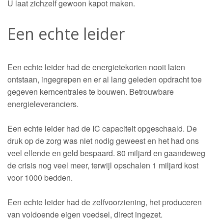
U laat zichzelf gewoon kapot maken.
Een echte leider
Een echte leider had de energietekorten nooit laten
ontstaan, ingegrepen en er al lang geleden opdracht toe
gegeven kerncentrales te bouwen. Betrouwbare
energieleveranciers.
Een echte leider had de IC capaciteit opgeschaald. De
druk op de zorg was niet nodig geweest en het had ons
veel ellende en geld bespaard. 80 miljard en gaandeweg
de crisis nog veel meer, terwijl opschalen 1 miljard kost
voor 1000 bedden.
Een echte leider had de zelfvoorziening, het produceren
van voldoende eigen voedsel, direct ingezet.