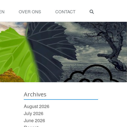
EN
OVER ONS
CONTACT
Archives
August 2026
July 2026
June 2026