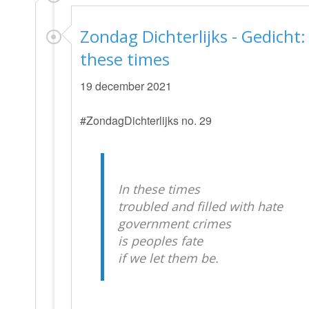
Zondag Dichterlijks - Gedicht:
these times
19 december 2021
#ZondagDichterlijks no. 29
In these times
troubled and filled with hate
government crimes
is peoples fate
if we let them be.