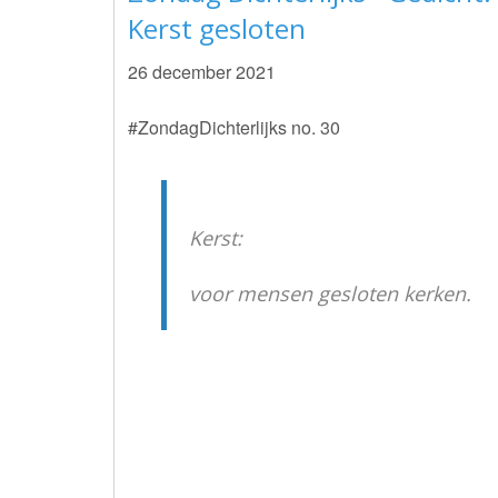
Kerst gesloten
26 december 2021
#ZondagDichterlijks no. 30
Kerst:
voor mensen gesloten kerken.