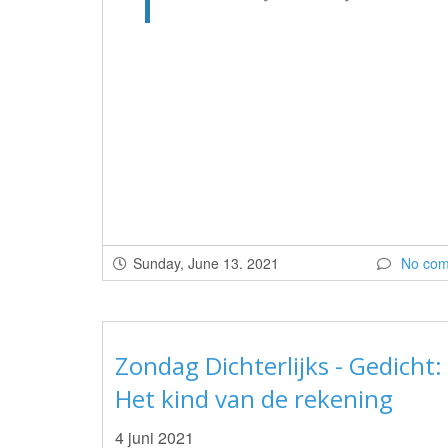
Sunday, June 13. 2021
No co
Zondag Dichterlijks - Gedicht:
Het kind van de rekening
4 juni 2021