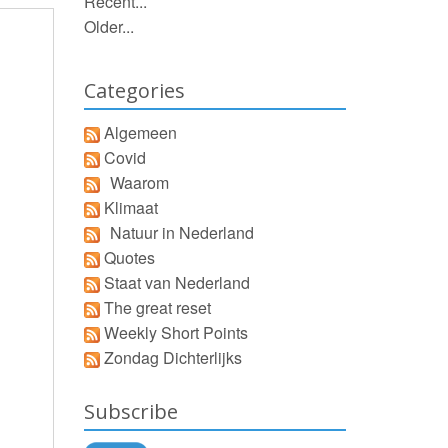
Recent...
Older...
Categories
Algemeen
Covid
Waarom
Klimaat
Natuur in Nederland
Quotes
Staat van Nederland
The great reset
Weekly Short Points
Zondag Dichterlijks
Subscribe