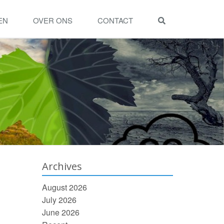
EN
OVER ONS
CONTACT
Archives
August 2026
July 2026
June 2026