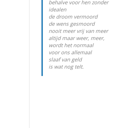
behalve voor hen zonder
idealen
de droom vermoord
de wens gesmoord
nooit meer vrij van meer
altijd maar weer, meer,
wordt het normaal
voor ons allemaal
slaaf van geld
is wat nog telt.