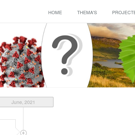
HOME
THEMA'S
PROJECT
June, 2021