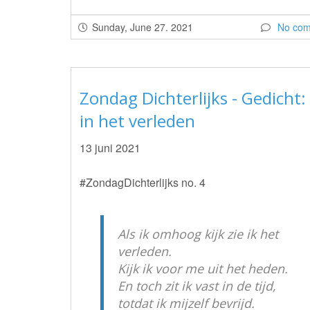
Sunday, June 27. 2021
No co
Zondag Dichterlijks - Gedicht: 
in het verleden
13 juni 2021
#ZondagDichterlijks no. 4
Als ik omhoog kijk zie ik het
verleden.
Kijk ik voor me uit het heden.
En toch zit ik vast in de tijd,
totdat ik mijzelf bevrijd.