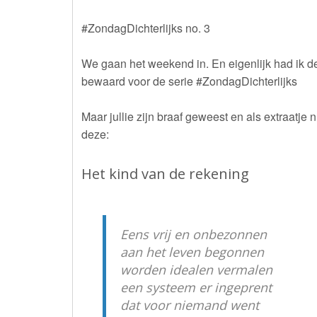
#ZondagDichterlijks no. 3
We gaan het weekend in. En eigenlijk had ik d
bewaard voor de serie #ZondagDichterlijks
Maar jullie zijn braaf geweest en als extraatje 
deze:
Het kind van de rekening
Eens vrij en onbezonnen
aan het leven begonnen
worden idealen vermalen
een systeem er ingeprent
dat voor niemand went