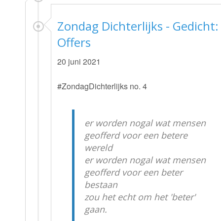
Zondag Dichterlijks - Gedicht:
Offers
20 juni 2021
#ZondagDichterlijks no. 4
er worden nogal wat mensen
geofferd voor een betere
wereld
er worden nogal wat mensen
geofferd voor een beter
bestaan
zou het echt om het 'beter'
gaan.